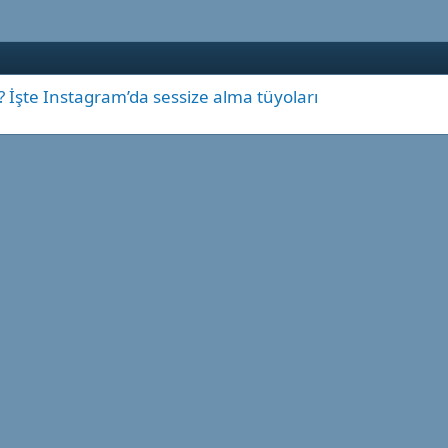
? İşte Instagram’da sessize alma tüyoları