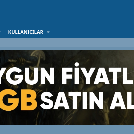
KULLANICILAR